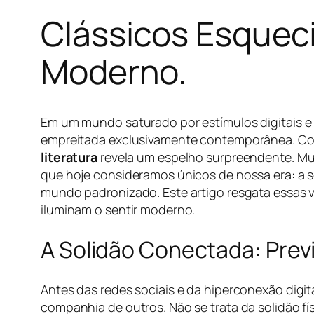
Clássicos Esquec
Moderno.
Em um mundo saturado por estímulos digitais e
empreitada exclusivamente contemporânea. Co
literatura
revela um espelho surpreendente. Mu
que hoje consideramos únicos de nossa era: a s
mundo padronizado. Este artigo resgata essas
iluminam o sentir moderno.
A Solidão Conectada: Pre
Antes das redes sociais e da hiperconexão digi
companhia de outros. Não se trata da solidão 