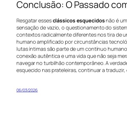
Conclusão: O Passado com
Resgatar esses
clássicos esquecidos
não é um 
sensação de vazio, o questionamento do sistema
contextos radicalmente diferentes nos tira de 
humano amplificado por circunstâncias tecnológ
lutas íntimas são parte de um contínuo humano d
conexão autêntica e uma vida que não seja mer
navegar no turbilhão contemporâneo. A verdad
esquecido nas prateleiras, continuar a traduzir
06/03/2026