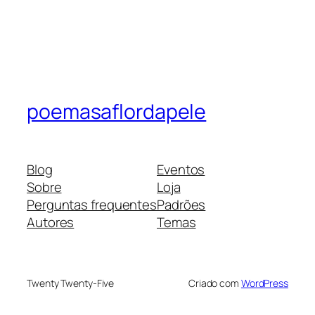
poemasaflordapele
Blog
Eventos
Sobre
Loja
Perguntas frequentes
Padrões
Autores
Temas
Twenty Twenty-Five
Criado com
WordPress