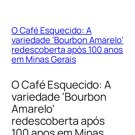
O Café Esquecido: A
variedade ‘Bourbon Amarelo’
redescoberta após 100 anos
em Minas Gerais
O Café Esquecido: A
variedade ‘Bourbon
Amarelo’
redescoberta após
100 anos em Minas