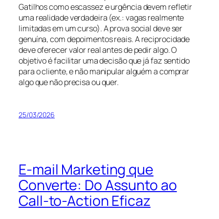
Gatilhos como escassez e urgência devem refletir
uma realidade verdadeira (ex.: vagas realmente
limitadas em um curso). A prova social deve ser
genuína, com depoimentos reais. A reciprocidade
deve oferecer valor real antes de pedir algo. O
objetivo é facilitar uma decisão que já faz sentido
para o cliente, e não manipular alguém a comprar
algo que não precisa ou quer.
25/03/2026
E-mail Marketing que
Converte: Do Assunto ao
Call-to-Action Eficaz