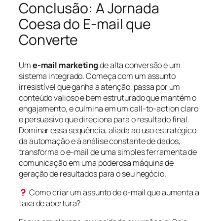
Conclusão: A Jornada
Coesa do E-mail que
Converte
Um
e-mail marketing
de alta conversão é um
sistema integrado. Começa com um assunto
irresistível que ganha a atenção, passa por um
conteúdo valioso e bem estruturado que mantém o
engajamento, e culmina em um call-to-action claro
e persuasivo que direciona para o resultado final.
Dominar essa sequência, aliada ao uso estratégico
da automação e à análise constante de dados,
transforma o e-mail de uma simples ferramenta de
comunicação em uma poderosa máquina de
geração de resultados para o seu negócio.
Como criar um assunto de e-mail que aumenta a
taxa de abertura?