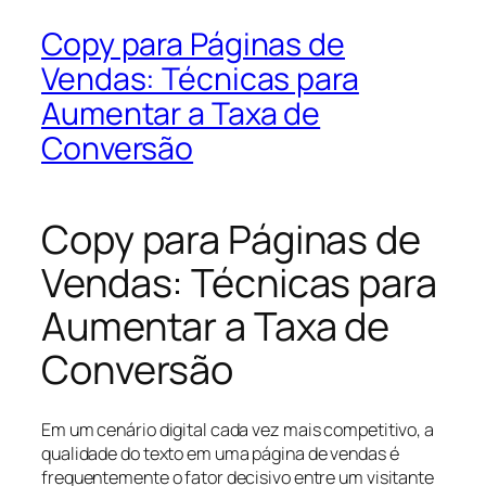
Copy para Páginas de
Vendas: Técnicas para
Aumentar a Taxa de
Conversão
Copy para Páginas de
Vendas: Técnicas para
Aumentar a Taxa de
Conversão
Em um cenário digital cada vez mais competitivo, a
qualidade do texto em uma página de vendas é
frequentemente o fator decisivo entre um visitante