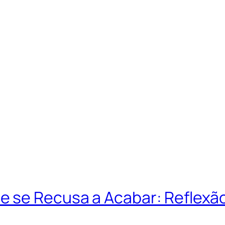
e se Recusa a Acabar: Reflexã