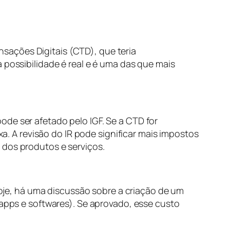
sações Digitais (CTD), que teria
 possibilidade é real e é uma das que mais
ode ser afetado pelo IGF. Se a CTD for
 A revisão do IR pode significar mais impostos
 dos produtos e serviços.
 Hoje, há uma discussão sobre a criação de um
 apps e softwares). Se aprovado, esse custo