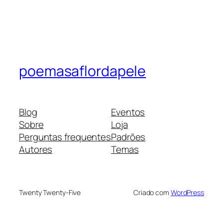
poemasaflordapele
Blog
Eventos
Sobre
Loja
Perguntas frequentes
Padrões
Autores
Temas
Twenty Twenty-Five
Criado com
WordPress