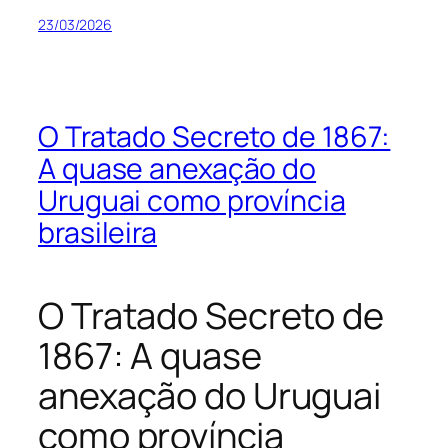
23/03/2026
O Tratado Secreto de 1867:
A quase anexação do
Uruguai como província
brasileira
O Tratado Secreto de
1867: A quase
anexação do Uruguai
como província