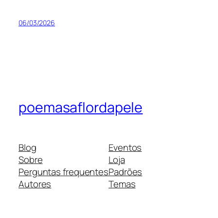
06/03/2026
poemasaflordapele
Blog
Eventos
Sobre
Loja
Perguntas frequentes
Padrões
Autores
Temas