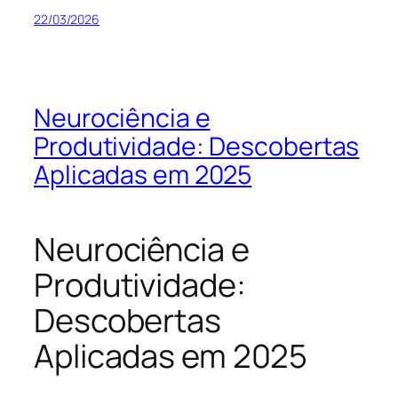
22/03/2026
Neurociência e
Produtividade: Descobertas
Aplicadas em 2025
Neurociência e
Produtividade:
Descobertas
Aplicadas em 2025