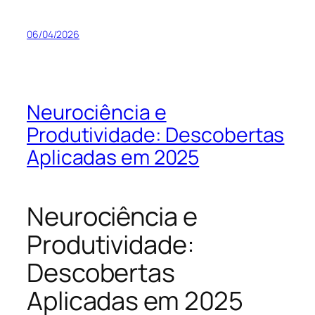
06/04/2026
Neurociência e
Produtividade: Descobertas
Aplicadas em 2025
Neurociência e
Produtividade:
Descobertas
Aplicadas em 2025