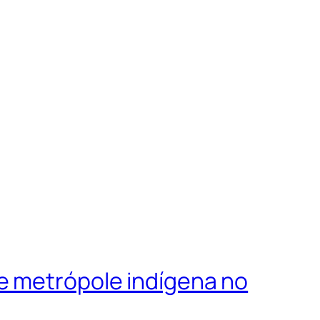
e metrópole indígena no