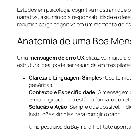
Estudos em psicologia cognitiva mostram que o
narrativa, assumindo a responsabilidade e ofere
reduzir a carga cognitiva em um momento de es
Anatomia de uma Boa Men
Uma
mensagem de erro UX
eficaz vai muito al
estrutura ideal pode ser resumida em três pilare
Clareza e Linguagem Simples:
Use termos
genéricas.
Contexto e Especificidade:
A mensagem dev
e-mail digitado não está no formato corret
Solução e Ação:
Sempre que possível, indi
instruções simples para corrigir o dado.
Uma pesquisa da Baymard Institute aponta 