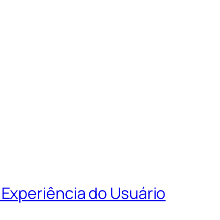
 Experiência do Usuário