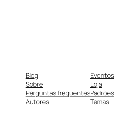
Blog
Eventos
Sobre
Loja
Perguntas frequentes
Padrões
Autores
Temas