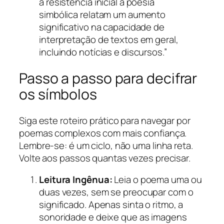
a resistência inicial à poesia
simbólica relatam um aumento
significativo na capacidade de
interpretação de textos em geral,
incluindo notícias e discursos.”
Passo a passo para decifrar
os símbolos
Siga este roteiro prático para navegar por
poemas complexos com mais confiança.
Lembre-se: é um ciclo, não uma linha reta.
Volte aos passos quantas vezes precisar.
Leitura Ingênua:
Leia o poema uma ou
duas vezes, sem se preocupar com o
significado. Apenas sinta o ritmo, a
sonoridade e deixe que as imagens