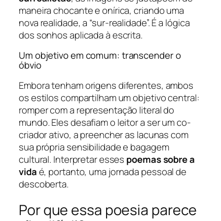
maneira chocante e onírica, criando uma
nova realidade, a “sur-realidade”. É a lógica
dos sonhos aplicada à escrita.
Um objetivo em comum: transcender o
óbvio
Embora tenham origens diferentes, ambos
os estilos compartilham um objetivo central:
romper com a representação literal do
mundo. Eles desafiam o leitor a ser um co-
criador ativo, a preencher as lacunas com
sua própria sensibilidade e bagagem
cultural. Interpretar esses
poemas sobre a
vida
é, portanto, uma jornada pessoal de
descoberta.
Por que essa poesia parece