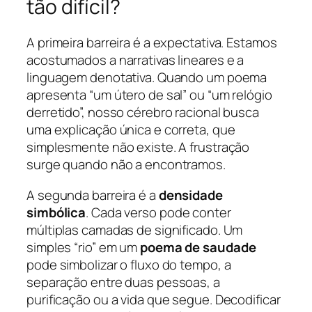
tão difícil?
A primeira barreira é a expectativa. Estamos
acostumados a narrativas lineares e a
linguagem denotativa. Quando um poema
apresenta “um útero de sal” ou “um relógio
derretido”, nosso cérebro racional busca
uma explicação única e correta, que
simplesmente não existe. A frustração
surge quando não a encontramos.
A segunda barreira é a
densidade
simbólica
. Cada verso pode conter
múltiplas camadas de significado. Um
simples “rio” em um
poema de saudade
pode simbolizar o fluxo do tempo, a
separação entre duas pessoas, a
purificação ou a vida que segue. Decodificar