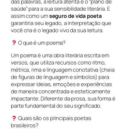
das palavras, a leitura atenta é o “plano de
saúde” para a sua sensibilidade literária. E
assim como um
seguro de vida poeta
garantiria seu legado, a interpretação que
você cria é o legado vivo da sua leitura.
O que é um poema?
Um poema é uma obra literária escrita em
versos, que utiliza recursos como ritmo,
métrica, rima e linguagem conotativa (cheia
de figuras de linguagem e símbolos) para
expressar ideias, emoções e experiências
de maneira concentrada e esteticamente
impactante. Diferente da prosa, sua forma é
parte fundamental do seu significado.
Quais são os principais poetas
brasileiros?