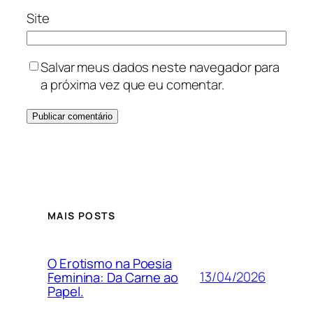
Site
Salvar meus dados neste navegador para
a próxima vez que eu comentar.
MAIS POSTS
O Erotismo na Poesia
13/04/2026
Feminina: Da Carne ao
Papel.