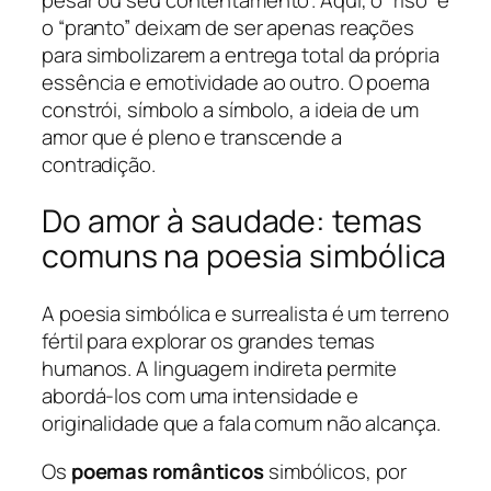
o “pranto” deixam de ser apenas reações
para simbolizarem a entrega total da própria
essência e emotividade ao outro. O poema
constrói, símbolo a símbolo, a ideia de um
amor que é pleno e transcende a
contradição.
Do amor à saudade: temas
comuns na poesia simbólica
A poesia simbólica e surrealista é um terreno
fértil para explorar os grandes temas
humanos. A linguagem indireta permite
abordá-los com uma intensidade e
originalidade que a fala comum não alcança.
Os
poemas românticos
simbólicos, por