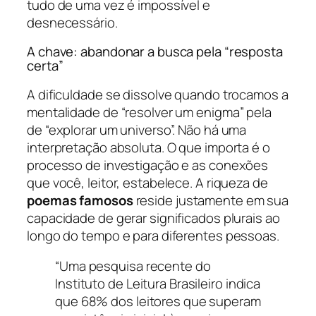
tudo de uma vez é impossível e
desnecessário.
A chave: abandonar a busca pela “resposta
certa”
A dificuldade se dissolve quando trocamos a
mentalidade de “resolver um enigma” pela
de “explorar um universo”. Não há uma
interpretação absoluta. O que importa é o
processo de investigação e as conexões
que você, leitor, estabelece. A riqueza de
poemas famosos
reside justamente em sua
capacidade de gerar significados plurais ao
longo do tempo e para diferentes pessoas.
“Uma pesquisa recente do
Instituto de Leitura Brasileiro indica
que 68% dos leitores que superam