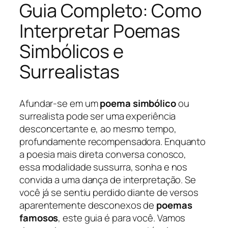
Guia Completo: Como
Interpretar Poemas
Simbólicos e
Surrealistas
Afundar-se em um
poema simbólico
ou
surrealista pode ser uma experiência
desconcertante e, ao mesmo tempo,
profundamente recompensadora. Enquanto
a poesia mais direta conversa conosco,
essa modalidade sussurra, sonha e nos
convida a uma dança de interpretação. Se
você já se sentiu perdido diante de versos
aparentemente desconexos de
poemas
famosos
, este guia é para você. Vamos