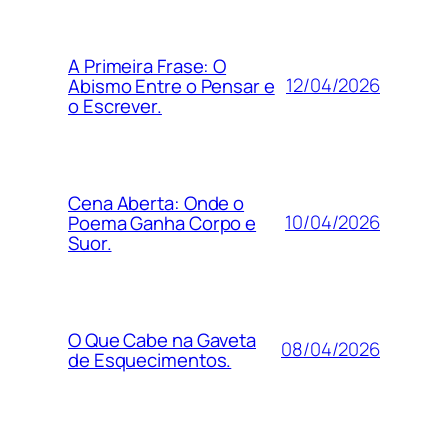
A Primeira Frase: O
12/04/2026
Abismo Entre o Pensar e
o Escrever.
Cena Aberta: Onde o
10/04/2026
Poema Ganha Corpo e
Suor.
O Que Cabe na Gaveta
08/04/2026
de Esquecimentos.