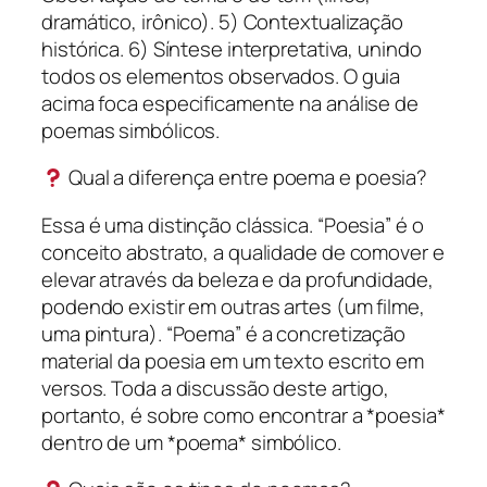
dramático, irônico). 5) Contextualização
histórica. 6) Síntese interpretativa, unindo
todos os elementos observados. O guia
acima foca especificamente na análise de
poemas simbólicos.
Qual a diferença entre poema e poesia?
Essa é uma distinção clássica. “Poesia” é o
conceito abstrato, a qualidade de comover e
elevar através da beleza e da profundidade,
podendo existir em outras artes (um filme,
uma pintura). “Poema” é a concretização
material da poesia em um texto escrito em
versos. Toda a discussão deste artigo,
portanto, é sobre como encontrar a *poesia*
dentro de um *poema* simbólico.