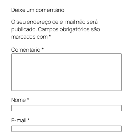
Deixe um comentário
O seu endereço de e-mail não será
publicado.
Campos obrigatórios são
marcados com
*
Comentário
*
Nome
*
E-mail
*