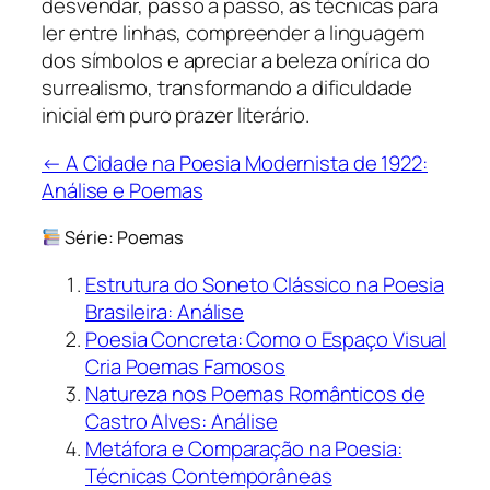
desvendar, passo a passo, as técnicas para
ler entre linhas, compreender a linguagem
dos símbolos e apreciar a beleza onírica do
surrealismo, transformando a dificuldade
inicial em puro prazer literário.
← A Cidade na Poesia Modernista de 1922:
Análise e Poemas
Série: Poemas
Estrutura do Soneto Clássico na Poesia
Brasileira: Análise
Poesia Concreta: Como o Espaço Visual
Cria Poemas Famosos
Natureza nos Poemas Românticos de
Castro Alves: Análise
Metáfora e Comparação na Poesia:
Técnicas Contemporâneas