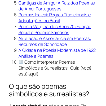
Cantigas de Amigo: A Raiz dos Poemas
de Amor Portugueses
Poemas Haicai: Regras Tradicionais e
Adaptações no Brasil
Poesia Marginal dos Anos 70: Função
Social e Poemas Famosos
Aliteração e Assonância em Poemas:
Recursos de Sonoridade
A Cidade na Poesia Modernista de 1922:
Análise e Poemas
Como Interpretar Poemas
Simbólicos e Surrealistas | Guia (você
está aqui)
O que são poemas
simbólicos e surrealistas?