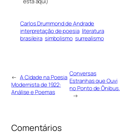
está aqui)
Carlos Drummond de Andrade
interpretação de poesia
literatura
brasileira
simbolismo
surrealismo
Conversas
←
A Cidade na Poesia
Estranhas que Ouvi
Modernista de 1922:
no Ponto de Ônibus.
Análise e Poemas
→
Comentários