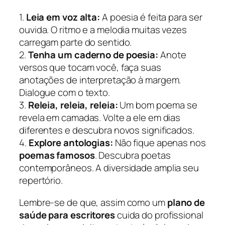
1.
Leia em voz alta:
A poesia é feita para ser
ouvida. O ritmo e a melodia muitas vezes
carregam parte do sentido.
2.
Tenha um caderno de poesia:
Anote
versos que tocam você, faça suas
anotações de interpretação à margem.
Dialogue com o texto.
3.
Releia, releia, releia:
Um bom poema se
revela em camadas. Volte a ele em dias
diferentes e descubra novos significados.
4.
Explore antologias:
Não fique apenas nos
poemas famosos
. Descubra poetas
contemporâneos. A diversidade amplia seu
repertório.
Lembre-se de que, assim como um
plano de
saúde para escritores
cuida do profissional