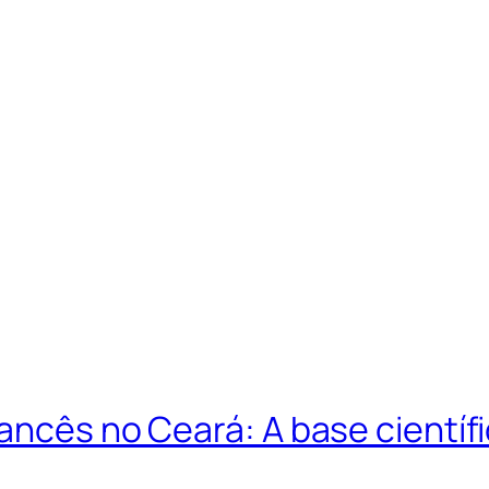
ancês no Ceará: A base científi