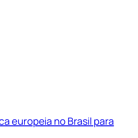
ca europeia no Brasil para