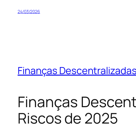
24/03/2026
Finanças Descentralizadas
Finanças Descentr
Riscos de 2025