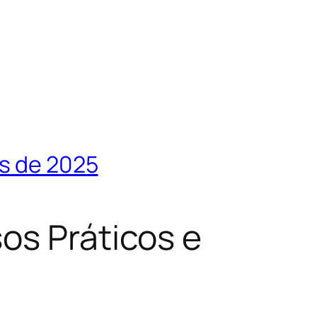
os de 2025
os Práticos e