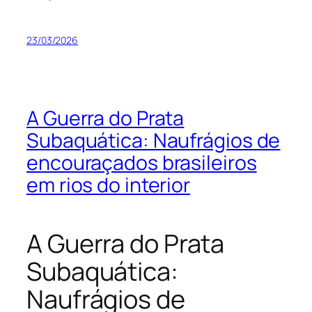
23/03/2026
A Guerra do Prata
Subaquática: Naufrágios de
encouraçados brasileiros
em rios do interior
A Guerra do Prata
Subaquática:
Naufrágios de