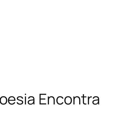
oesia Encontra