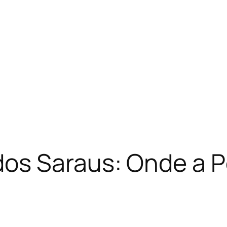
os Saraus: Onde a P